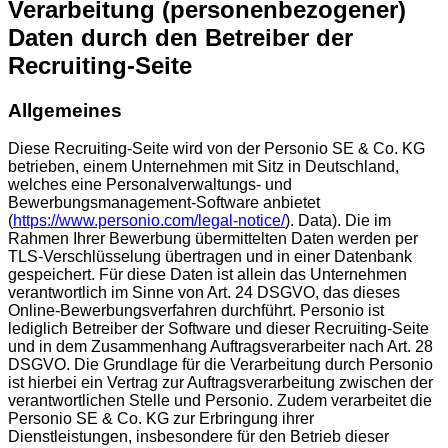
Verarbeitung (personenbezogener)
Daten durch den Betreiber der
Recruiting-Seite
Allgemeines
Diese Recruiting-Seite wird von der Personio SE & Co. KG
betrieben, einem Unternehmen mit Sitz in Deutschland,
welches eine Personalverwaltungs- und
Bewerbungsmanagement-Software anbietet
(
https://www.personio.com/legal-notice/
). Data). Die im
Rahmen Ihrer Bewerbung übermittelten Daten werden per
TLS-Verschlüsselung übertragen und in einer Datenbank
gespeichert. Für diese Daten ist allein das Unternehmen
verantwortlich im Sinne von Art. 24 DSGVO, das dieses
Online-Bewerbungsverfahren durchführt. Personio ist
lediglich Betreiber der Software und dieser Recruiting-Seite
und in dem Zusammenhang Auftragsverarbeiter nach Art. 28
DSGVO. Die Grundlage für die Verarbeitung durch Personio
ist hierbei ein Vertrag zur Auftragsverarbeitung zwischen der
verantwortlichen Stelle und Personio. Zudem verarbeitet die
Personio SE & Co. KG zur Erbringung ihrer
Dienstleistungen, insbesondere für den Betrieb dieser