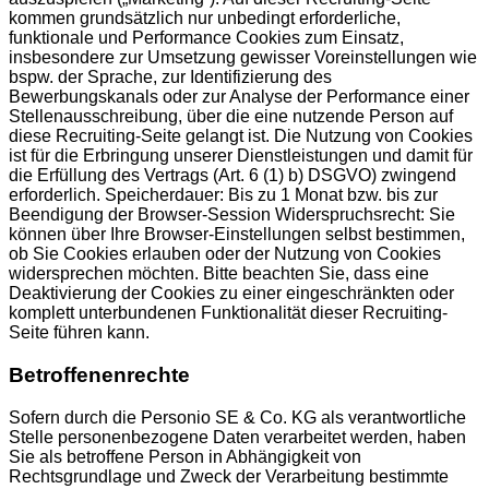
kommen grundsätzlich nur unbedingt erforderliche,
funktionale und Performance Cookies zum Einsatz,
insbesondere zur Umsetzung gewisser Voreinstellungen wie
bspw. der Sprache, zur Identifizierung des
Bewerbungskanals oder zur Analyse der Performance einer
Stellenausschreibung, über die eine nutzende Person auf
diese Recruiting-Seite gelangt ist. Die Nutzung von Cookies
ist für die Erbringung unserer Dienstleistungen und damit für
die Erfüllung des Vertrags (Art. 6 (1) b) DSGVO) zwingend
erforderlich. Speicherdauer: Bis zu 1 Monat bzw. bis zur
Beendigung der Browser-Session Widerspruchsrecht: Sie
können über Ihre Browser-Einstellungen selbst bestimmen,
ob Sie Cookies erlauben oder der Nutzung von Cookies
widersprechen möchten. Bitte beachten Sie, dass eine
Deaktivierung der Cookies zu einer eingeschränkten oder
komplett unterbundenen Funktionalität dieser Recruiting-
Seite führen kann.
Betroffenenrechte
Sofern durch die Personio SE & Co. KG als verantwortliche
Stelle personenbezogene Daten verarbeitet werden, haben
Sie als betroffene Person in Abhängigkeit von
Rechtsgrundlage und Zweck der Verarbeitung bestimmte