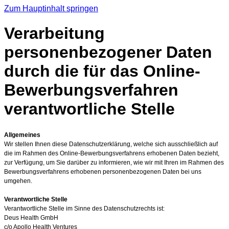
Zum Hauptinhalt springen
Verarbeitung
personenbezogener Daten
durch die für das Online-
Bewerbungsverfahren
verantwortliche Stelle
Allgemeines
Wir stellen Ihnen diese Datenschutzerklärung, welche sich ausschließlich auf
die im Rahmen des Online-Bewerbungsverfahrens erhobenen Daten bezieht,
zur Verfügung, um Sie darüber zu informieren, wie wir mit Ihren im Rahmen des
Bewerbungsverfahrens erhobenen personenbezogenen Daten bei uns
umgehen.
Verantwortliche Stelle
Verantwortliche Stelle im Sinne des Datenschutzrechts ist:
Deus Health GmbH
c/o Apollo Health Ventures